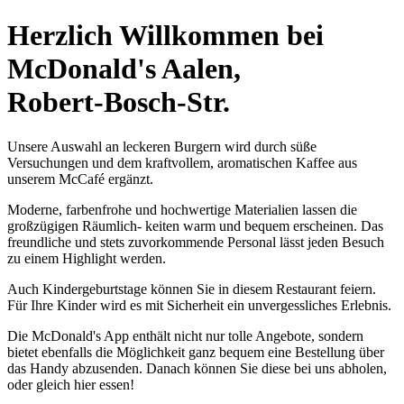
Herzlich Willkommen bei
McDonald's Aalen,
Robert-Bosch-Str.
Unsere Auswahl an leckeren Burgern wird durch süße
Versuchungen und dem kraftvollem, aromatischen Kaffee aus
unserem McCafé ergänzt.
Moderne, farbenfrohe und hochwertige Materialien lassen die
großzügigen Räumlich- keiten warm und bequem erscheinen. Das
freundliche und stets zuvorkommende Personal lässt jeden Besuch
zu einem Highlight werden.
Auch Kindergeburtstage können Sie in diesem Restaurant feiern.
Für Ihre Kinder wird es mit Sicherheit ein unvergessliches Erlebnis.
Die McDonald's App enthält nicht nur tolle Angebote, sondern
bietet ebenfalls die Möglichkeit ganz bequem eine Bestellung über
das Handy abzusenden. Danach können Sie diese bei uns abholen,
oder gleich hier essen!