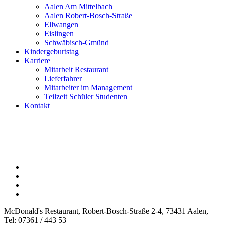
Aalen Am Mittelbach
Aalen Robert-Bosch-Straße
Ellwangen
Eislingen
Schwäbisch-Gmünd
Kindergeburtstag
Karriere
Mitarbeit Restaurant
Lieferfahrer
Mitarbeiter im Management
Teilzeit Schüler Studenten
Kontakt
McDonald's Restaurant, Robert-Bosch-Straße 2-4, 73431 Aalen,
Tel: 07361 / 443 53