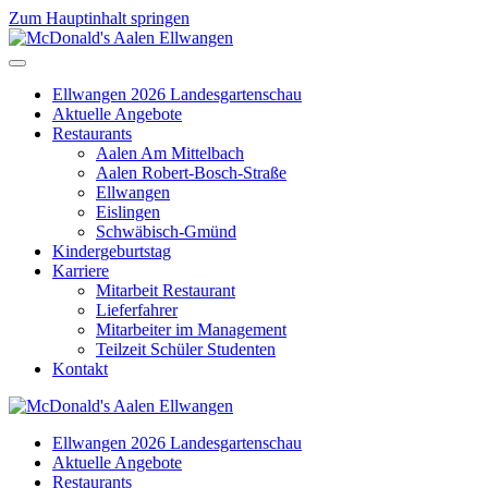
Zum Hauptinhalt springen
Ellwangen 2026 Landesgartenschau
Aktuelle Angebote
Restaurants
Aalen Am Mittelbach
Aalen Robert-Bosch-Straße
Ellwangen
Eislingen
Schwäbisch-Gmünd
Kindergeburtstag
Karriere
Mitarbeit Restaurant
Lieferfahrer
Mitarbeiter im Management
Teilzeit Schüler Studenten
Kontakt
Ellwangen 2026 Landesgartenschau
Aktuelle Angebote
Restaurants