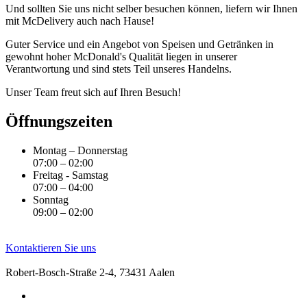
Und sollten Sie uns nicht selber besuchen können, liefern wir Ihnen
mit McDelivery auch nach Hause!
Guter Service und ein Angebot von Speisen und Getränken in
gewohnt hoher McDonald's Qualität liegen in unserer
Verantwortung und sind stets Teil unseres Handelns.
Unser Team freut sich auf Ihren Besuch!
Öffnungszeiten
Montag – Donnerstag
07:00 – 02:00
Freitag - Samstag
07:00 – 04:00
Sonntag
09:00 – 02:00
Kontaktieren Sie uns
Robert-Bosch-Straße 2-4, 73431 Aalen